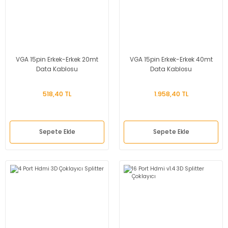
VGA 15pin Erkek-Erkek 20mt
VGA 15pin Erkek-Erkek 40mt
Data Kablosu
Data Kablosu
518,40 TL
1.958,40 TL
Sepete Ekle
Sepete Ekle