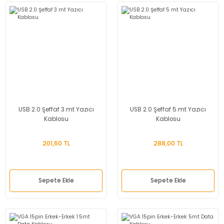
USB 2.0 Şeffaf 3 mt Yazıcı
USB 2.0 Şeffaf 5 mt Yazıcı
Kablosu
Kablosu
201,60 TL
288,00 TL
Sepete Ekle
Sepete Ekle