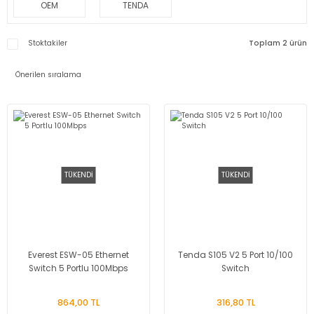
OEM
TENDA
Stoktakiler
Toplam 2 ürün
TÜKENDİ
TÜKENDİ
Everest ESW-05 Ethernet
Tenda S105 V2 5 Port 10/100
Switch 5 Portlu 100Mbps
Switch
864,00 TL
316,80 TL