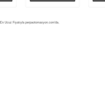
ar En Ucuz Fiyatıyla perpaotomasyon.com'da.