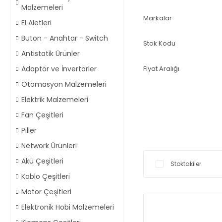
Malzemeleri
Markalar
El Aletleri
Buton - Anahtar - Switch
Stok Kodu
Antistatik Ürünler
Adaptör ve İnvertörler
Fiyat Aralığı
Otomasyon Malzemeleri
Elektrik Malzemeleri
Fan Çeşitleri
Piller
Network Ürünleri
Akü Çeşitleri
Stoktakiler
Kablo Çeşitleri
Motor Çeşitleri
Elektronik Hobi Malzemeleri