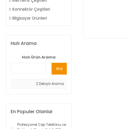
Klemens Çeşitleri
Konnektör Çeşitleri
Bilgisayar Ürünleri
Hızlı Arama
Hızlı Ürün Arama
Ara
Detaylı Arama
En Populer Olanlar
Profesyonel Cep Telefonu ve