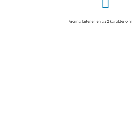
Arama kriterleri en az 2 karakter olm