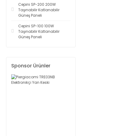
Cepini SP-200 200W
Taşınabilir Katlanabilir
Güneş Paneli
Cepini SP-100 100W
Taşınabilir Katlanabilir
Güneş Paneli
Sponsor Ürünler