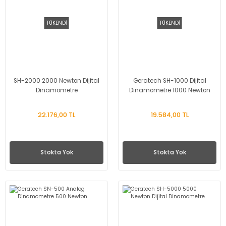
TÜKENDİ
TÜKENDİ
SH-2000 2000 Newton Dijital
Geratech SH-1000 Dijital
Dinamometre
Dinamometre 1000 Newton
22.176,00 TL
19.584,00 TL
Stokta Yok
Stokta Yok