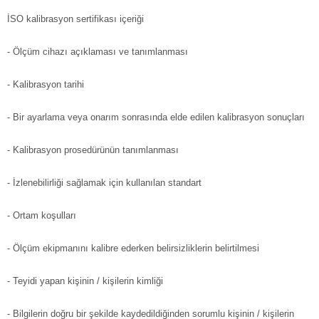
İSO kalibrasyon sertifikası içeriği
- Ölçüm cihazı açıklaması ve tanımlanması
- Kalibrasyon tarihi
- Bir ayarlama veya onarım sonrasında elde edilen kalibrasyon sonuçları
- Kalibrasyon prosedürünün tanımlanması
- İzlenebilirliği sağlamak için kullanılan standart
- Ortam koşulları
- Ölçüm ekipmanını kalibre ederken belirsizliklerin belirtilmesi
- Teyidi yapan kişinin / kişilerin kimliği
- Bilgilerin doğru bir şekilde kaydedildiğinden sorumlu kişinin / kişilerin