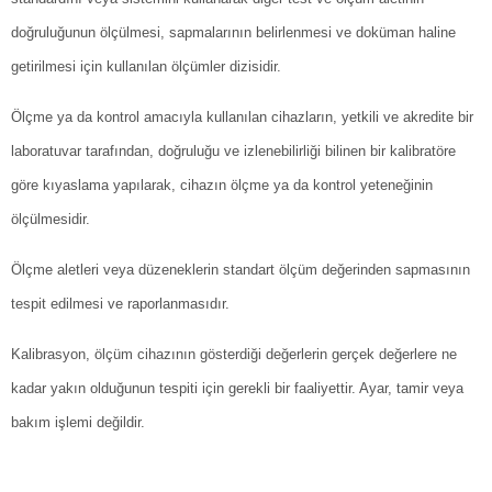
doğruluğunun ölçülmesi, sapmalarının belirlenmesi ve doküman haline
getirilmesi için kullanılan ölçümler dizisidir.
Ölçme ya da kontrol amacıyla kullanılan cihazların, yetkili ve akredite bir
laboratuvar tarafından, doğruluğu ve izlenebilirliği bilinen bir kalibratöre
göre kıyaslama yapılarak, cihazın ölçme ya da kontrol yeteneğinin
ölçülmesidir.
Ölçme aletleri veya düzeneklerin standart ölçüm değerinden sapmasının
tespit edilmesi ve raporlanmasıdır.
Kalibrasyon, ölçüm cihazının gösterdiği değerlerin gerçek değerlere ne
kadar yakın olduğunun tespiti için gerekli bir faaliyettir. Ayar, tamir veya
bakım işlemi değildir.