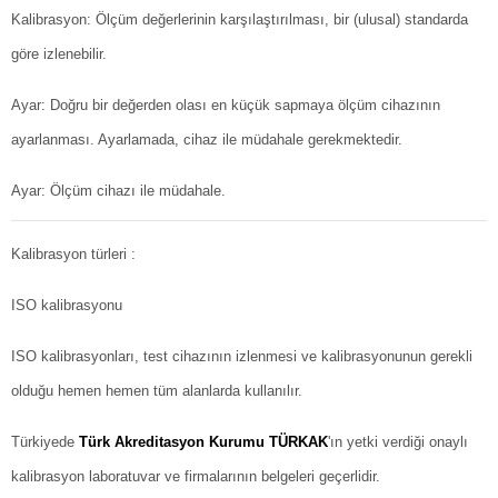
Kalibrasyon: Ölçüm değerlerinin karşılaştırılması, bir (ulusal) standarda
göre izlenebilir.
Ayar: Doğru bir değerden olası en küçük sapmaya ölçüm cihazının
ayarlanması. Ayarlamada, cihaz ile müdahale gerekmektedir.
Ayar: Ölçüm cihazı ile müdahale.
Kalibrasyon türleri :
ISO kalibrasyonu
ISO kalibrasyonları, test cihazının izlenmesi ve kalibrasyonunun gerekli
olduğu hemen hemen tüm alanlarda kullanılır.
Türkiyede
Türk Akreditasyon Kurumu TÜRKAK
'ın yetki verdiği onaylı
kalibrasyon laboratuvar ve firmalarının belgeleri geçerlidir.