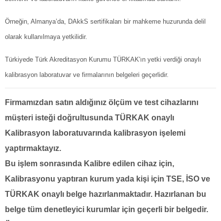
Örneğin, Almanya’da, DAkkS sertifikaları bir mahkeme huzurunda delil
olarak kullanılmaya yetkilidir.
Türkiyede Türk Akreditasyon Kurumu TÜRKAK'ın yetki verdiği onaylı
kalibrasyon laboratuvar ve firmalarının belgeleri geçerlidir.
Firmamızdan satın aldığınız ölçüm ve test cihazlarını
müşteri isteği doğrultusunda TÜRKAK onaylı
Kalibrasyon laboratuvarında kalibrasyon işelemi
yaptırmaktayız.
Bu işlem sonrasında Kalibre edilen cihaz için,
Kalibrasyonu yaptıran kurum yada kişi için TSE, İSO ve
TÜRKAK onaylı belge hazırlanmaktadır. Hazırlanan bu
belge tüm denetleyici kurumlar için geçerli bir belgedir.