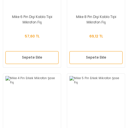
Mike 6 Pin Dişi Kablo Tipi
Mike 8 Pin Dişi Kablo Tipi
Mikrofon Fiş
Mikrofon Fiş
57,60 TL
69,12 TL
Sepete Ekle
Sepete Ekle