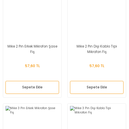
Mike 2 Pin Erkek Mikrofon Şase
Mike 2 Pin Dişi Kablo Tipi
Fiş
Mikrofon Fiş
57,60 TL
57,60 TL
Sepete Ekle
Sepete Ekle