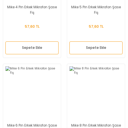
Mike 4 Pin Erkek Mikrofon Şase
Mike 5 Pin Erkek Mikrofon Şase
Fiş
Fiş
57,60 TL
57,60 TL
Sepete Ekle
Sepete Ekle
Mike 6 Pin Erkek Mikrofon Şase
Mike 8 Pin Erkek Mikrofon Şase