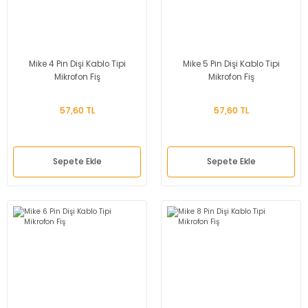
Mike 4 Pin Dişi Kablo Tipi
Mike 5 Pin Dişi Kablo Tipi
Mikrofon Fiş
Mikrofon Fiş
57,60 TL
57,60 TL
Sepete Ekle
Sepete Ekle