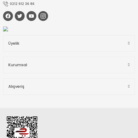
0212 912 36 86
Üyelik
Kurumsal
Alışveriş