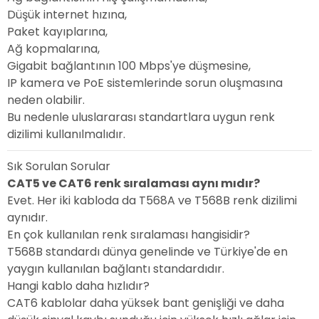
Düşük internet hızına,
Paket kayıplarına,
Ağ kopmalarına,
Gigabit bağlantının 100 Mbps'ye düşmesine,
IP kamera ve PoE sistemlerinde sorun oluşmasına
neden olabilir.
Bu nedenle uluslararası standartlara uygun renk
dizilimi kullanılmalıdır.
Sık Sorulan Sorular
CAT5 ve CAT6 renk sıralaması aynı mıdır?
Evet. Her iki kabloda da T568A ve T568B renk dizilimi
aynıdır.
En çok kullanılan renk sıralaması hangisidir?
T568B standardı dünya genelinde ve Türkiye'de en
yaygın kullanılan bağlantı standardıdır.
Hangi kablo daha hızlıdır?
CAT6 kablolar daha yüksek bant genişliği ve daha