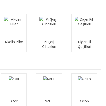
Alkalin Piller
Pil Şarj
Diğer Pil
Cihazları
Çeşitleri
Xtar
SAFT
Orion