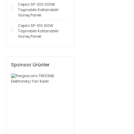
Cepini SP-200 200W
Taşınabilir Katlanabilir
Güneş Paneli
Cepini SP-100 100W
Taşınabilir Katlanabilir
Güneş Paneli
Sponsor Ürünler