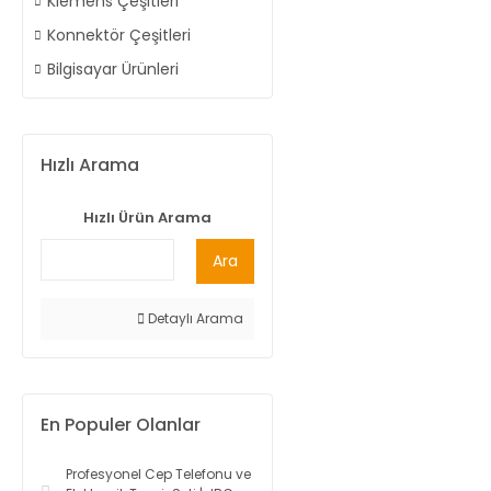
Klemens Çeşitleri
Konnektör Çeşitleri
Bilgisayar Ürünleri
Hızlı Arama
Hızlı Ürün Arama
Ara
Detaylı Arama
En Populer Olanlar
Profesyonel Cep Telefonu ve