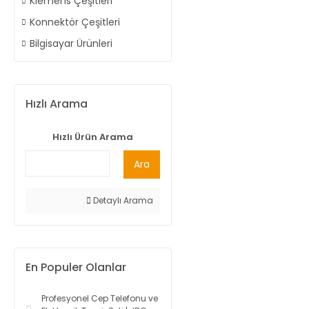
Klemens Çeşitleri
Konnektör Çeşitleri
Bilgisayar Ürünleri
Hızlı Arama
Hızlı Ürün Arama
Ara
Detaylı Arama
En Populer Olanlar
Profesyonel Cep Telefonu ve