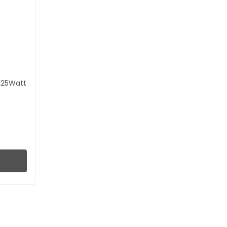
 25Watt