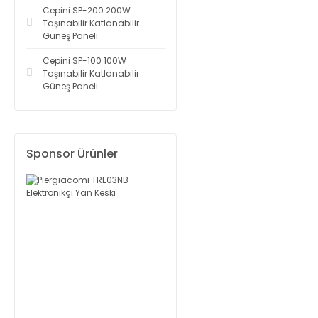
Cepini SP-200 200W
Taşınabilir Katlanabilir
Güneş Paneli
Cepini SP-100 100W
Taşınabilir Katlanabilir
Güneş Paneli
Sponsor Ürünler