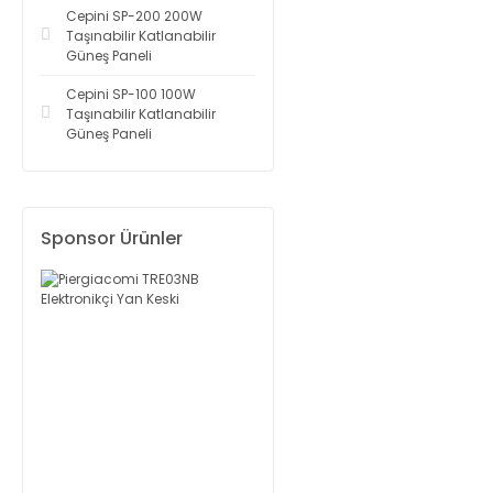
Cepini SP-200 200W
Taşınabilir Katlanabilir
Güneş Paneli
Cepini SP-100 100W
Taşınabilir Katlanabilir
Güneş Paneli
Sponsor Ürünler