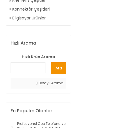
Klemens Çeşitleri
Konnektör Çeşitleri
Bilgisayar Ürünleri
Hızlı Arama
Hızlı Ürün Arama
Ara
Detaylı Arama
En Populer Olanlar
Profesyonel Cep Telefonu ve