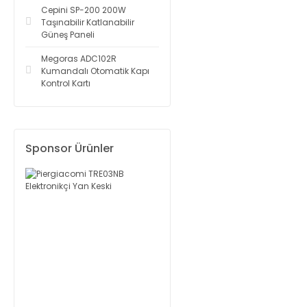
Cepini SP-200 200W
Taşınabilir Katlanabilir
Güneş Paneli
Megoras ADC102R
Kumandalı Otomatik Kapı
Kontrol Kartı
Sponsor Ürünler