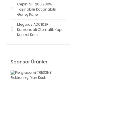
Cepini SP-200 200W
Taşınabilir Katlanabilir
Güneş Paneli
Megoras ADC102R
Kumandalı Otomatik Kapı
Kontrol Kartı
Sponsor Ürünler