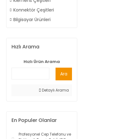
Klemens Çeşitleri
Konnektör Çeşitleri
Bilgisayar Ürünleri
Hızlı Arama
Hızlı Ürün Arama
Ara
Detaylı Arama
En Populer Olanlar
Profesyonel Cep Telefonu ve