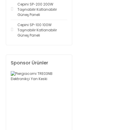
Cepini SP-200 200W
Taşınabilir Katlanabilir
Güneş Paneli
Cepini SP-100 100W
Taşınabilir Katlanabilir
Güneş Paneli
Sponsor Ürünler