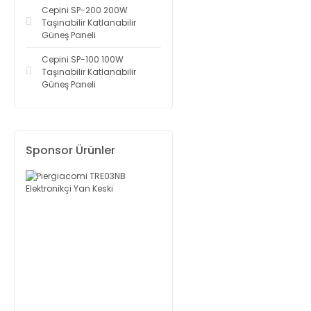
Cepini SP-200 200W
Taşınabilir Katlanabilir
Güneş Paneli
Cepini SP-100 100W
Taşınabilir Katlanabilir
Güneş Paneli
Sponsor Ürünler