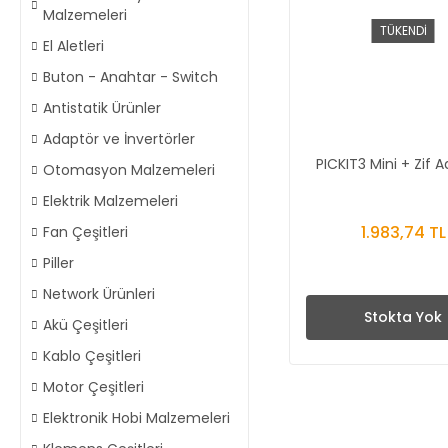
Malzemeleri
TÜKENDİ
El Aletleri
Buton - Anahtar - Switch
Antistatik Ürünler
Adaptör ve İnvertörler
PICKIT3 Mini + Zif 
Otomasyon Malzemeleri
Elektrik Malzemeleri
1.983,74 TL
Fan Çeşitleri
Piller
Network Ürünleri
Stokta Yok
Akü Çeşitleri
Kablo Çeşitleri
Motor Çeşitleri
Elektronik Hobi Malzemeleri