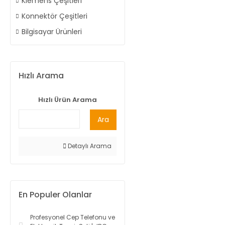
Klemens Çeşitleri
Konnektör Çeşitleri
Bilgisayar Ürünleri
Hızlı Arama
Hızlı Ürün Arama
Ara
Detaylı Arama
En Populer Olanlar
Profesyonel Cep Telefonu ve