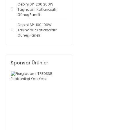
Cepini SP-200 200W
Taşınabilir Katlanabilir
Güneş Paneli
Cepini SP-100 100W
Taşınabilir Katlanabilir
Güneş Paneli
Sponsor Ürünler