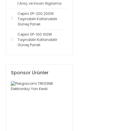
| Araç ve İnsan Algılama
Cepini SP-200 200W
Taşınabilir Katlanabilir
Güneş Paneli
Cepini SP-100 100W
Taşınabilir Katlanabilir
Güneş Paneli
Sponsor Ürünler