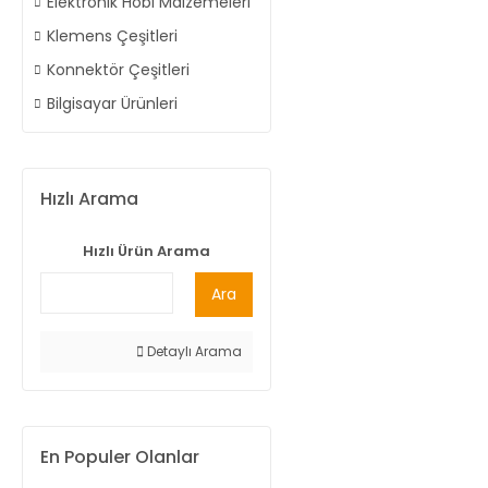
Elektronik Hobi Malzemeleri
Klemens Çeşitleri
Konnektör Çeşitleri
Bilgisayar Ürünleri
Hızlı Arama
Hızlı Ürün Arama
Ara
Detaylı Arama
En Populer Olanlar