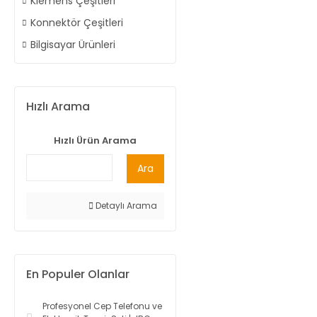
Klemens Çeşitleri
Konnektör Çeşitleri
Bilgisayar Ürünleri
Hızlı Arama
Hızlı Ürün Arama
Ara
Detaylı Arama
En Populer Olanlar
Profesyonel Cep Telefonu ve