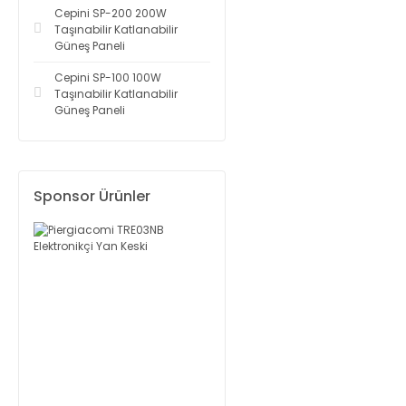
Cepini SP-200 200W
Taşınabilir Katlanabilir
Güneş Paneli
Cepini SP-100 100W
Taşınabilir Katlanabilir
Güneş Paneli
Sponsor Ürünler