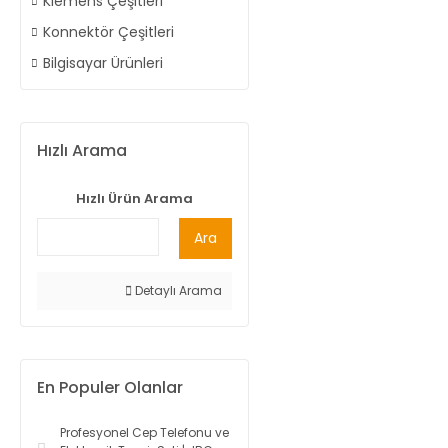
Klemens Çeşitleri
Konnektör Çeşitleri
Bilgisayar Ürünleri
Hızlı Arama
Hızlı Ürün Arama
Ara
Detaylı Arama
En Populer Olanlar
Profesyonel Cep Telefonu ve