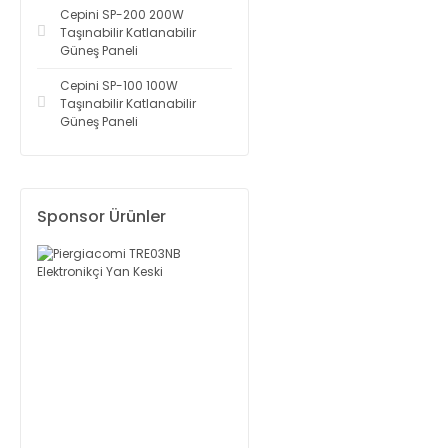
Cepini SP-200 200W
Taşınabilir Katlanabilir
Güneş Paneli
Cepini SP-100 100W
Taşınabilir Katlanabilir
Güneş Paneli
Sponsor Ürünler