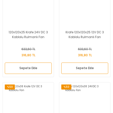
120x120x25 Krafe 24V DC 3
Krafe 120x120x25 12V DC 3
Kablolu Rulmanlı Fan
Kablolu Rulmanlı Fan
633,60 TL
633,60 TL
316,80 TL
316,80 TL
Sepete Ekle
Sepete Ekle
%50
%50