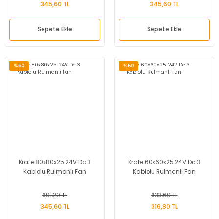
345,60 TL
345,60 TL
Sepete Ekle
Sepete Ekle
%50
%50
Krafe 80x80x25 24V Dc 3
Krafe 60x60x25 24V Dc 3
Kablolu Rulmanlı Fan
Kablolu Rulmanlı Fan
691,20 TL
633,60 TL
345,60 TL
316,80 TL