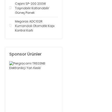
Cepini SP-200 200W
Taşınabilir Katlanabilir
Güneş Paneli
Megoras ADC102R
Kumandalı Otomatik Kapı
Kontrol Kartı
Sponsor Ürünler