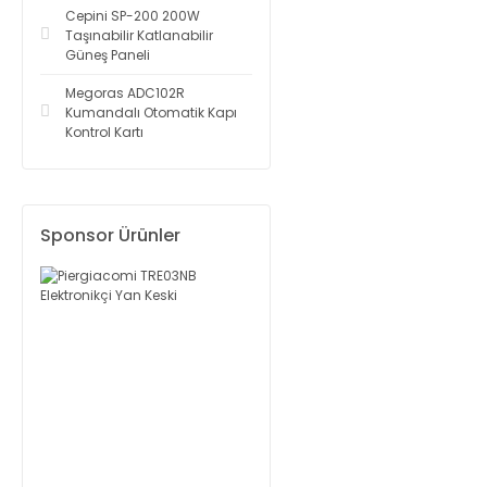
Cepini SP-200 200W
Taşınabilir Katlanabilir
Güneş Paneli
Megoras ADC102R
Kumandalı Otomatik Kapı
Kontrol Kartı
Sponsor Ürünler