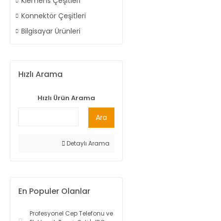
Klemens Çeşitleri
Konnektör Çeşitleri
Bilgisayar Ürünleri
Hızlı Arama
Hızlı Ürün Arama
Ara
Detaylı Arama
En Populer Olanlar
Profesyonel Cep Telefonu ve