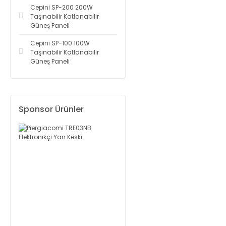
Cepini SP-200 200W
Taşınabilir Katlanabilir
Güneş Paneli
Cepini SP-100 100W
Taşınabilir Katlanabilir
Güneş Paneli
Sponsor Ürünler