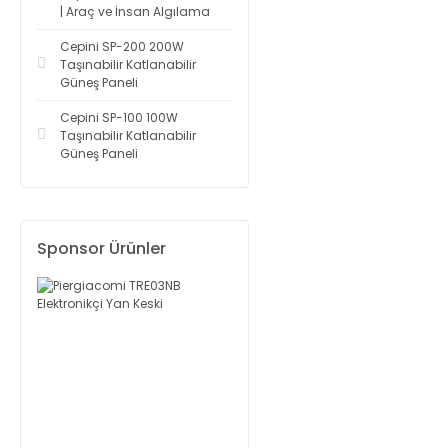
| Araç ve İnsan Algılama
Cepini SP-200 200W
Taşınabilir Katlanabilir
Güneş Paneli
Cepini SP-100 100W
Taşınabilir Katlanabilir
Güneş Paneli
Sponsor Ürünler