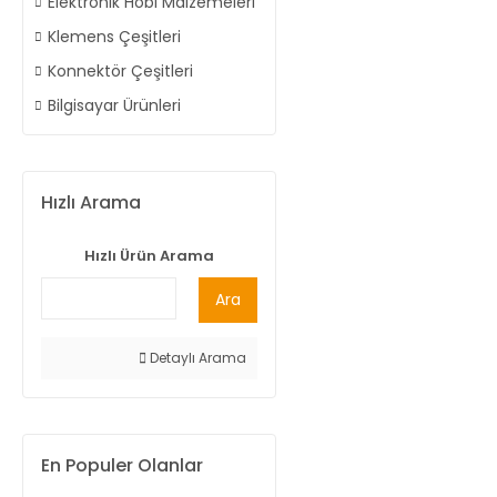
Elektronik Hobi Malzemeleri
Klemens Çeşitleri
Konnektör Çeşitleri
Bilgisayar Ürünleri
Hızlı Arama
Hızlı Ürün Arama
Ara
Detaylı Arama
En Populer Olanlar