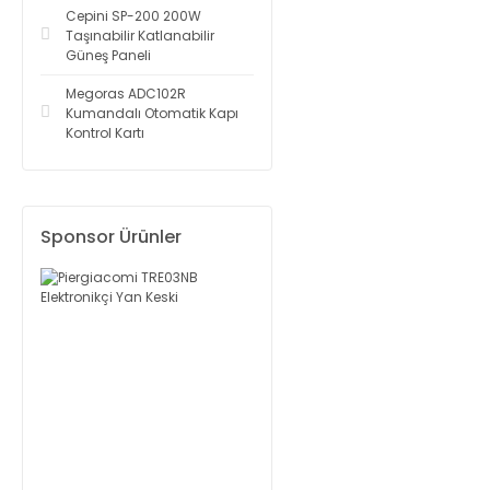
Cepini SP-200 200W
Taşınabilir Katlanabilir
Güneş Paneli
Megoras ADC102R
Kumandalı Otomatik Kapı
Kontrol Kartı
Sponsor Ürünler