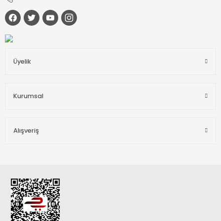
Üyelik
Kurumsal
Alışveriş