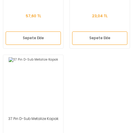
57,60 TL
23,04 TL
Sepete Ekle
Sepete Ekle
37 Pin D-Sub Metalize Kapak