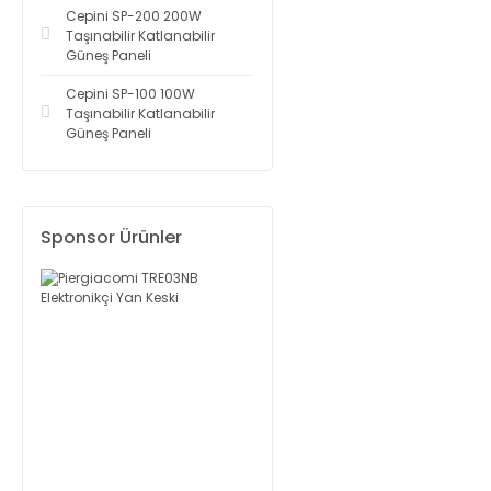
Cepini SP-200 200W
Taşınabilir Katlanabilir
Güneş Paneli
Cepini SP-100 100W
Taşınabilir Katlanabilir
Güneş Paneli
Sponsor Ürünler