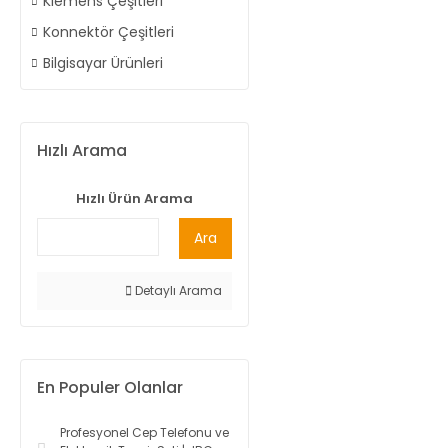
Klemens Çeşitleri
Konnektör Çeşitleri
Bilgisayar Ürünleri
Hızlı Arama
Hızlı Ürün Arama
Ara
Detaylı Arama
En Populer Olanlar
Profesyonel Cep Telefonu ve