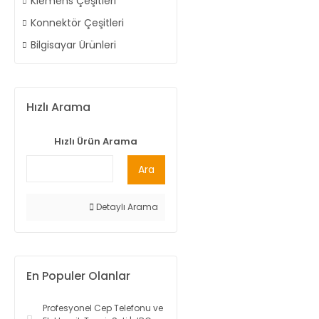
Klemens Çeşitleri
Konnektör Çeşitleri
Bilgisayar Ürünleri
Hızlı Arama
Hızlı Ürün Arama
Ara
Detaylı Arama
En Populer Olanlar
Profesyonel Cep Telefonu ve