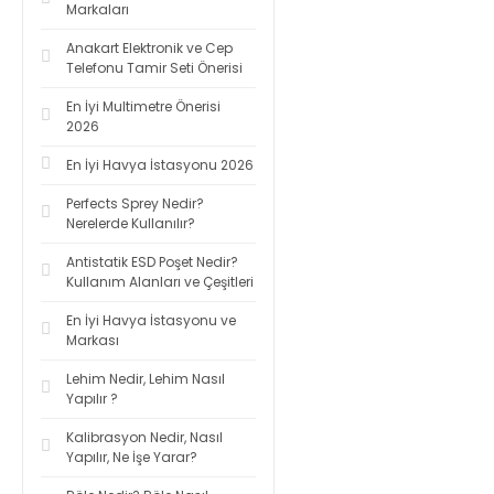
Markaları
Anakart Elektronik ve Cep
Telefonu Tamir Seti Önerisi
En İyi Multimetre Önerisi
2026
En İyi Havya İstasyonu 2026
Perfects Sprey Nedir?
Nerelerde Kullanılır?
Antistatik ESD Poşet Nedir?
Kullanım Alanları ve Çeşitleri
En İyi Havya İstasyonu ve
Markası
Lehim Nedir, Lehim Nasıl
Yapılır ?
Kalibrasyon Nedir, Nasıl
Yapılır, Ne İşe Yarar?