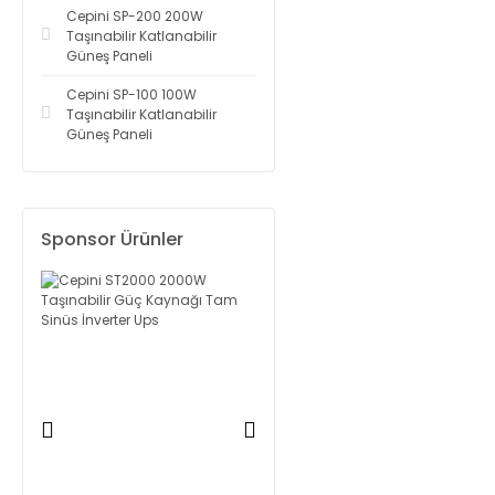
Cepini SP-200 200W
Taşınabilir Katlanabilir
Güneş Paneli
Cepini SP-100 100W
Taşınabilir Katlanabilir
Güneş Paneli
Sponsor Ürünler