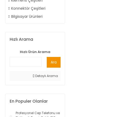
Klemens Çeşitleri
Konnektör Çeşitleri
Bilgisayar Ürünleri
Hızlı Arama
Hızlı Ürün Arama
Ara
Detaylı Arama
En Populer Olanlar
Profesyonel Cep Telefonu ve