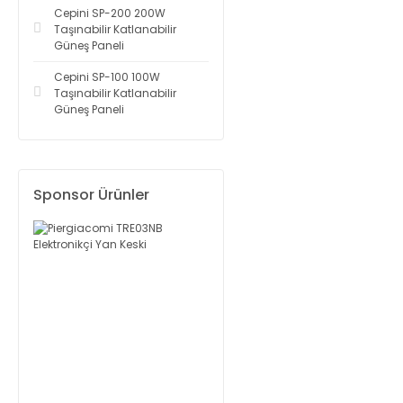
Cepini SP-200 200W
Taşınabilir Katlanabilir
Güneş Paneli
Cepini SP-100 100W
Taşınabilir Katlanabilir
Güneş Paneli
Sponsor Ürünler