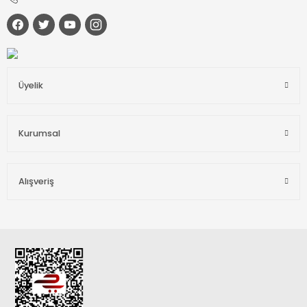
Üyelik
Kurumsal
Alışveriş