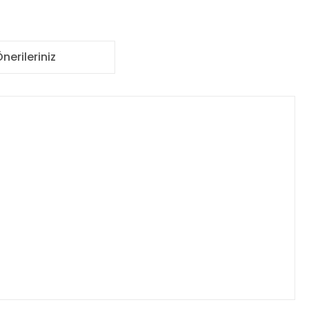
nerileriniz