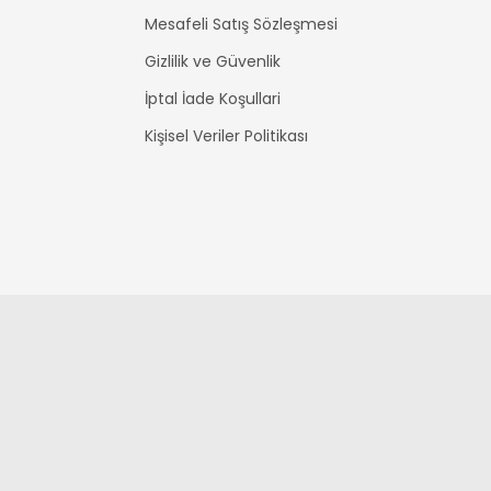
Mesafeli Satış Sözleşmesi
Gizlilik ve Güvenlik
İptal İade Koşullari
Kişisel Veriler Politikası