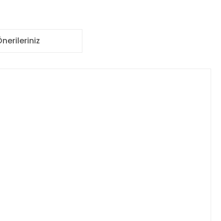
nerileriniz