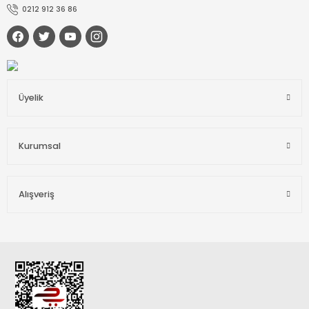
0212 912 36 86
Üyelik
Kurumsal
Alışveriş