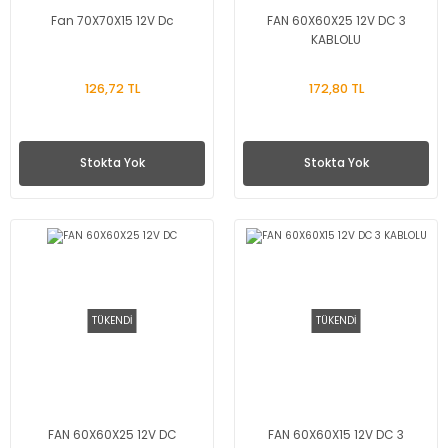
Fan 70X70X15 12V Dc
FAN 60X60X25 12V DC 3
KABLOLU
126,72 TL
172,80 TL
Stokta Yok
Stokta Yok
TÜKENDİ
TÜKENDİ
FAN 60X60X25 12V DC
FAN 60X60X15 12V DC 3