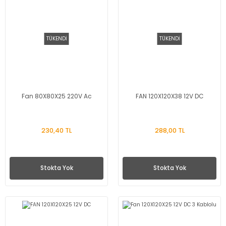
TÜKENDİ
TÜKENDİ
Fan 80X80X25 220V Ac
FAN 120X120X38 12V DC
230,40 TL
288,00 TL
Stokta Yok
Stokta Yok