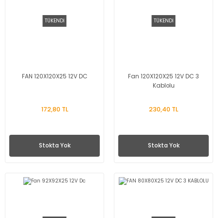
TÜKENDİ
TÜKENDİ
FAN 120X120X25 12V DC
Fan 120X120X25 12V DC 3
Kablolu
172,80 TL
230,40 TL
Stokta Yok
Stokta Yok