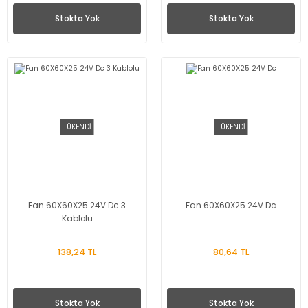
Stokta Yok
Stokta Yok
TÜKENDİ
TÜKENDİ
Fan 60X60X25 24V Dc 3
Fan 60X60X25 24V Dc
Kablolu
138,24 TL
80,64 TL
Stokta Yok
Stokta Yok