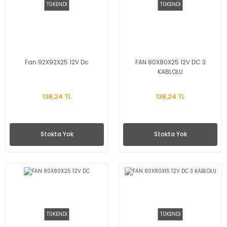
TÜKENDİ
TÜKENDİ
Fan 92X92X25 12V Dc
FAN 80X80X25 12V DC 3
KABLOLU
138,24 TL
138,24 TL
Stokta Yok
Stokta Yok
TÜKENDİ
TÜKENDİ