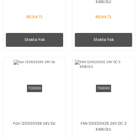
KABLOLU
80,64 TL
80,64 TL
Stokta Yok
Stokta Yok
TÜKENDİ
TÜKENDİ
Fan 120X120X38 24V Dc
FAN 120X120X25 24V DC 3
KABLOLU