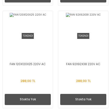
TÜKENDİ
TÜKENDİ
FAN 120X120X25 220V AC
FAN 92X92X38 220V AC
288,00 TL
288,00 TL
Stokta Yok
Stokta Yok