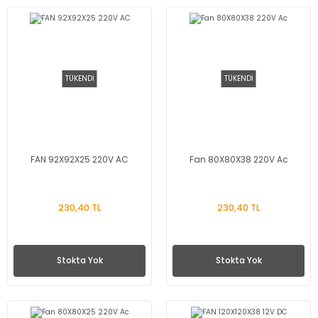
TÜKENDİ
TÜKENDİ
FAN 92X92X25 220V AC
Fan 80X80X38 220V Ac
230,40 TL
230,40 TL
Stokta Yok
Stokta Yok