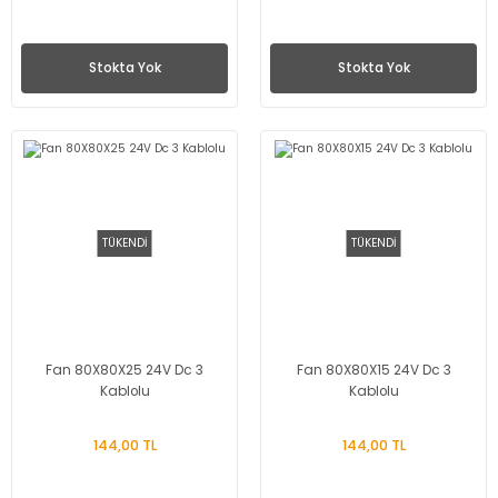
Stokta Yok
Stokta Yok
TÜKENDİ
TÜKENDİ
Fan 80X80X25 24V Dc 3
Fan 80X80X15 24V Dc 3
Kablolu
Kablolu
144,00 TL
144,00 TL