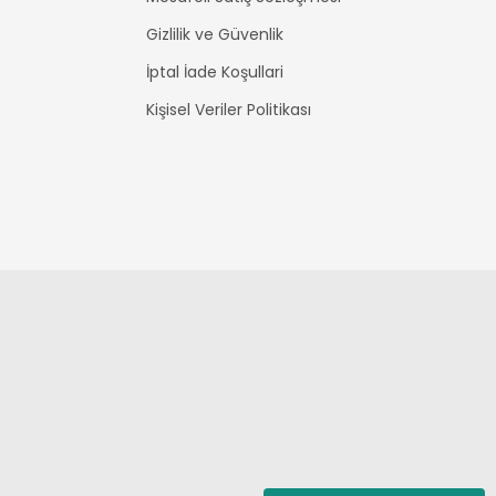
Gizlilik ve Güvenlik
İptal İade Koşullari
Kişisel Veriler Politikası