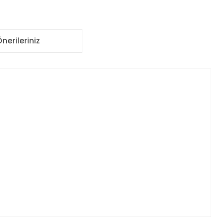
nerileriniz