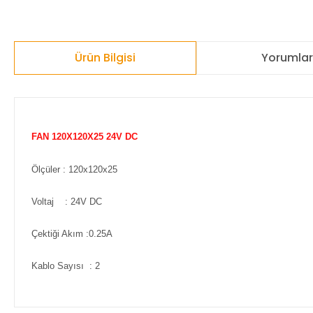
Ürün Bilgisi
Yorumla
FAN 120X120X25 24V DC
Ölçüler : 120x120x25
Voltaj : 24V DC
Çektiği Akım :0.25A
Kablo Sayısı : 2