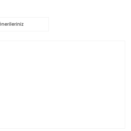
nerileriniz