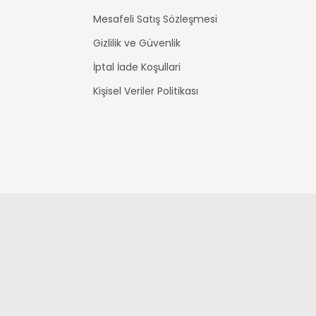
Mesafeli Satış Sözleşmesi
Gizlilik ve Güvenlik
İptal İade Koşullari
Kişisel Veriler Politikası