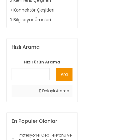
Klemens Çeşitleri
Konnektör Çeşitleri
Bilgisayar Ürünleri
Hızlı Arama
Hızlı Ürün Arama
Ara
Detaylı Arama
En Populer Olanlar
Profesyonel Cep Telefonu ve