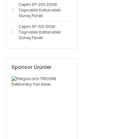
Cepini SP-200 200W
Taşınabilir Katlanabilir
Güneş Paneli
Cepini SP-100 100W
Taşınabilir Katlanabilir
Güneş Paneli
Sponsor Ürünler