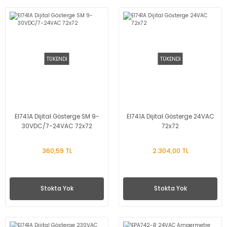
TÜKENDİ
TÜKENDİ
EI741A Dijital Gösterge SM 9-
EI741A Dijital Gösterge 24VAC
30VDC/7-24VAC 72x72
72x72
360,59 TL
2.304,00 TL
Stokta Yok
Stokta Yok