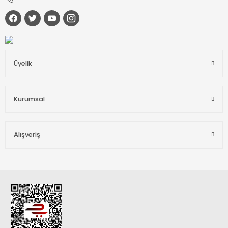
Üyelik
Kurumsal
Alışveriş