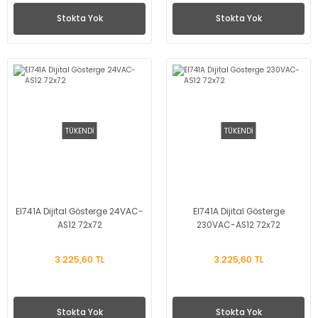
Stokta Yok
Stokta Yok
TÜKENDİ
TÜKENDİ
EI741A Dijital Gösterge 24VAC-
EI741A Dijital Gösterge
AS12 72x72
230VAC-AS12 72x72
3.225,60 TL
3.225,60 TL
Stokta Yok
Stokta Yok