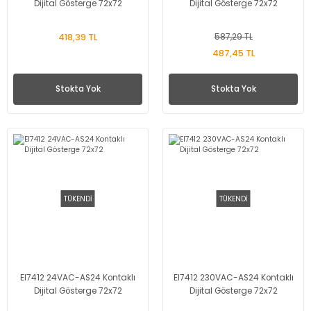
Dijital Gösterge 72x72
Dijital Gösterge 72x72
418,39 TL
587,29 TL
487,45 TL
Stokta Yok
Stokta Yok
TÜKENDİ
TÜKENDİ
EI7412 24VAC-AS24 Kontaklı
EI7412 230VAC-AS24 Kontaklı
Dijital Gösterge 72x72
Dijital Gösterge 72x72