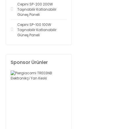
Cepini SP-200 200W
Taşınabilir Katlanabilir
Güneş Paneli
Cepini SP-100 100W
Taşınabilir Katlanabilir
Güneş Paneli
Sponsor Ürünler