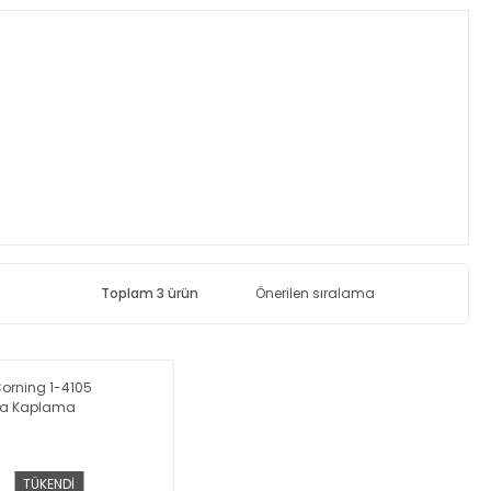
Toplam 3 ürün
TÜKENDİ