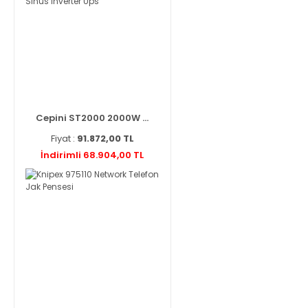
Cepini ST2000 2000W ...
Fiyat :
91.872,00 TL
İndirimli 68.904,00 TL