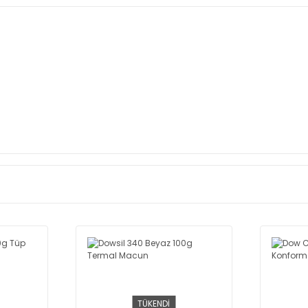
TÜKENDİ