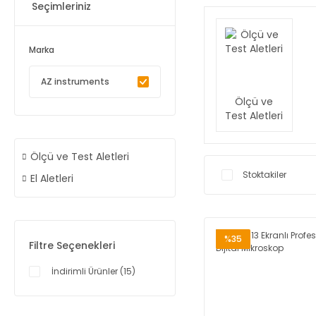
Seçimleriniz
Marka
AZ instruments
Ölçü ve
Test Aletleri
Ölçü ve Test Aletleri
Stoktakiler
El Aletleri
%35
Filtre Seçenekleri
İndirimli Ürünler (15)