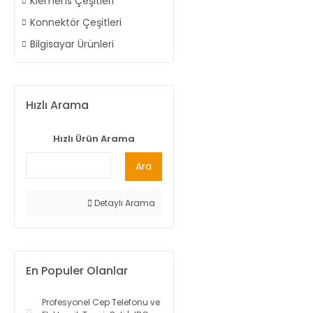
Klemens Çeşitleri
Konnektör Çeşitleri
Bilgisayar Ürünleri
Hızlı Arama
Hızlı Ürün Arama
Ara
Detaylı Arama
En Populer Olanlar
Profesyonel Cep Telefonu ve