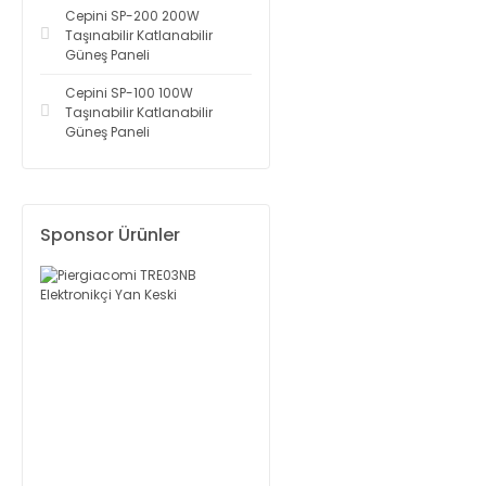
Cepini SP-200 200W
Taşınabilir Katlanabilir
Güneş Paneli
Cepini SP-100 100W
Taşınabilir Katlanabilir
Güneş Paneli
Sponsor Ürünler