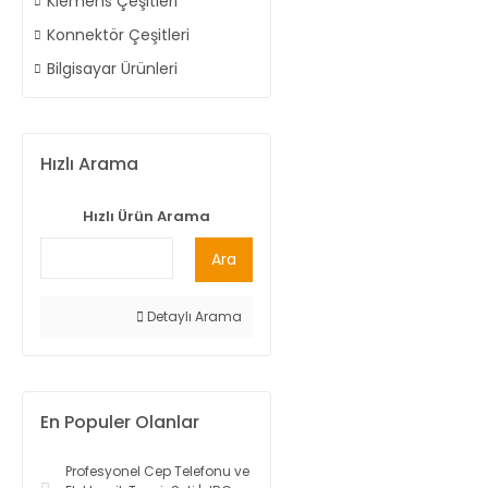
Klemens Çeşitleri
Konnektör Çeşitleri
Bilgisayar Ürünleri
Hızlı Arama
Hızlı Ürün Arama
Ara
Detaylı Arama
En Populer Olanlar
Profesyonel Cep Telefonu ve