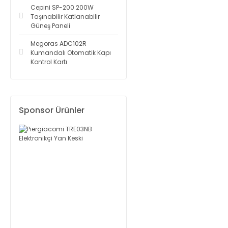
Cepini SP-200 200W
Taşınabilir Katlanabilir
Güneş Paneli
Megoras ADC102R
Kumandalı Otomatik Kapı
Kontrol Kartı
Sponsor Ürünler