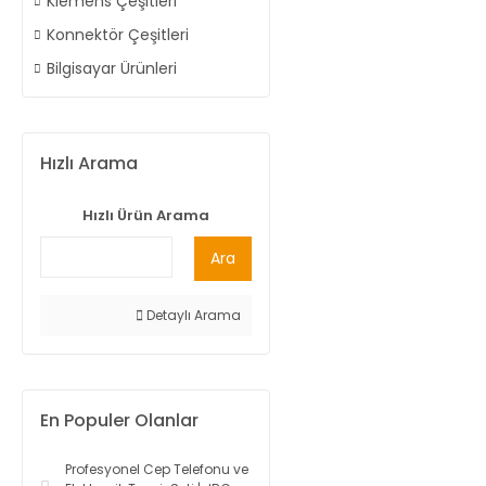
Klemens Çeşitleri
Konnektör Çeşitleri
Bilgisayar Ürünleri
Hızlı Arama
Hızlı Ürün Arama
Ara
Detaylı Arama
En Populer Olanlar
Profesyonel Cep Telefonu ve