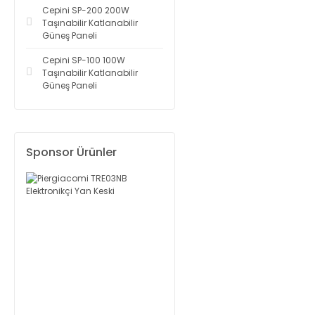
Cepini SP-200 200W
Taşınabilir Katlanabilir
Güneş Paneli
Cepini SP-100 100W
Taşınabilir Katlanabilir
Güneş Paneli
Sponsor Ürünler