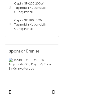
Cepini SP-200 200W
Taşınabilir Katlanabilir
Güneş Paneli
Cepini SP-100 100W
Taşınabilir Katlanabilir
Güneş Paneli
Sponsor Ürünler