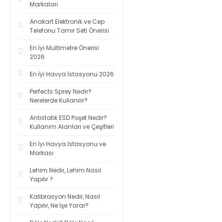
Markaları
Anakart Elektronik ve Cep
Telefonu Tamir Seti Önerisi
En İyi Multimetre Önerisi
2026
En İyi Havya İstasyonu 2026
Perfects Sprey Nedir?
Nerelerde Kullanılır?
Antistatik ESD Poşet Nedir?
Kullanım Alanları ve Çeşitleri
En İyi Havya İstasyonu ve
Markası
Lehim Nedir, Lehim Nasıl
Yapılır ?
Kalibrasyon Nedir, Nasıl
Yapılır, Ne İşe Yarar?