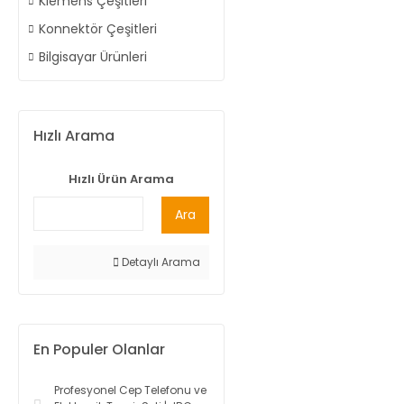
Klemens Çeşitleri
Konnektör Çeşitleri
Bilgisayar Ürünleri
Hızlı Arama
Hızlı Ürün Arama
Ara
Detaylı Arama
En Populer Olanlar
Profesyonel Cep Telefonu ve